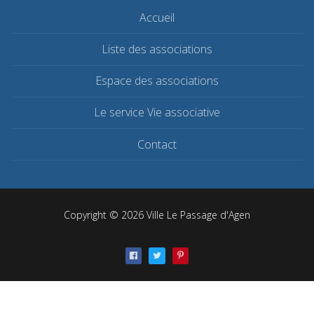
Accueil
Liste des associations
Espace des associations
Le service Vie associative
Contact
Copyright © 2026 Ville Le Passage d'Agen