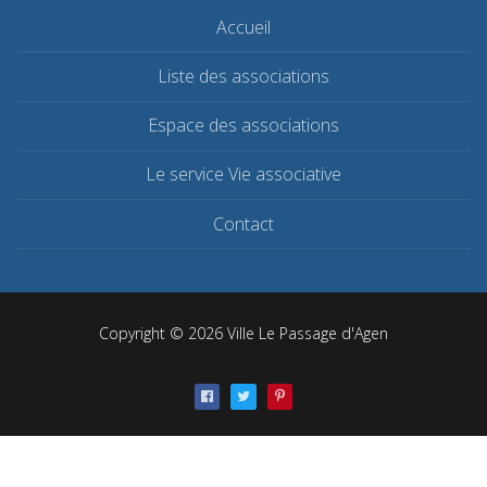
Accueil
Liste des associations
Espace des associations
Le service Vie associative
Contact
Copyright © 2026 Ville Le Passage d'Agen