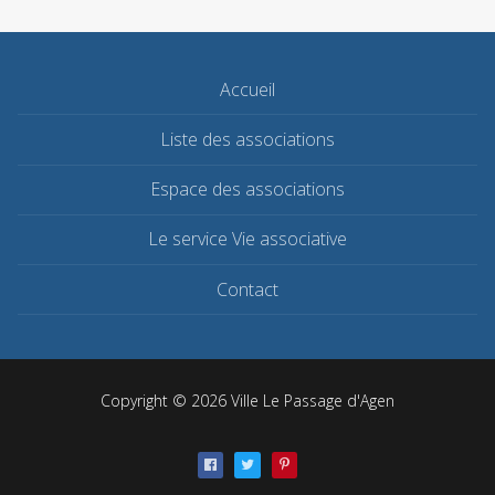
Accueil
Liste des associations
Espace des associations
Le service Vie associative
Contact
Copyright © 2026 Ville Le Passage d'Agen