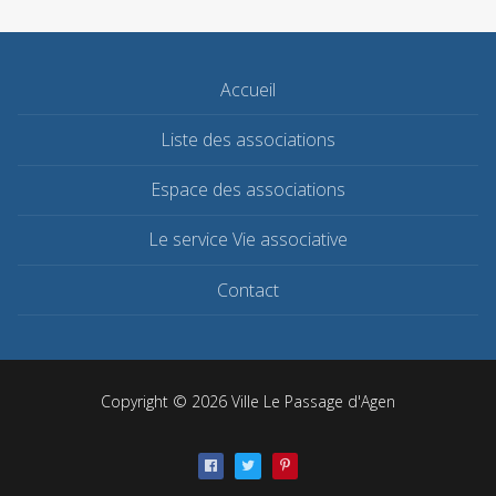
Accueil
Liste des associations
Espace des associations
Le service Vie associative
Contact
Copyright © 2026 Ville Le Passage d'Agen