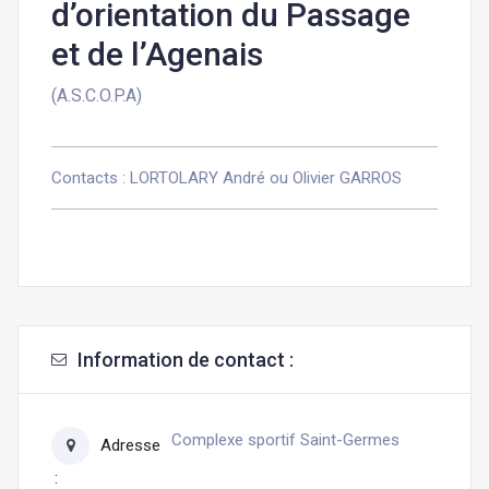
d’orientation du Passage
et de l’Agenais
(A.S.C.O.P.A)
Contacts : LORTOLARY André ou Olivier GARROS
Information de contact :
Complexe sportif Saint-Germes
Adresse