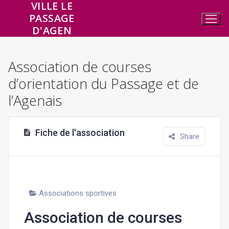
VILLE LE
Aller
PASSAGE
au
D'AGEN
contenu
Association de courses
d’orientation du Passage et de
l’Agenais
Fiche de l'association
Share
Associations sportives
Association de courses