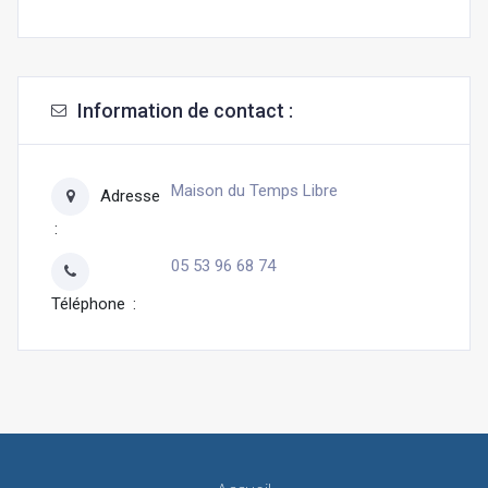
Information de contact :
Maison du Temps Libre
Adresse
05 53 96 68 74
Téléphone