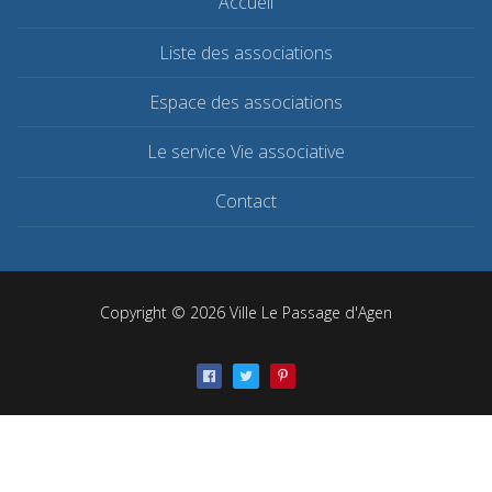
Accueil
Liste des associations
Espace des associations
Le service Vie associative
Contact
Copyright © 2026 Ville Le Passage d'Agen