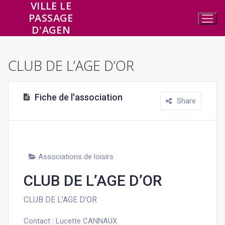
VILLE LE
Aller
PASSAGE
au
D'AGEN
contenu
CLUB DE L’AGE D’OR
Fiche de l'association
Share
Associations de loisirs
CLUB DE L’AGE D’OR
CLUB DE L’AGE D’OR
Contact : Lucette CANNAUX