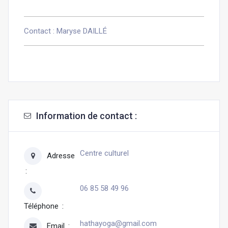
Contact : Maryse DAILLÉ
Information de contact :
Centre culturel
Adresse
06 85 58 49 96
Téléphone
hathayoga@gmail.com
Email