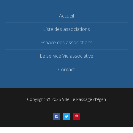
Accueil
Liste des associations
Espace des associations
Le service Vie associative
Contact
Copyright © 2026 Ville Le Passage d'Agen