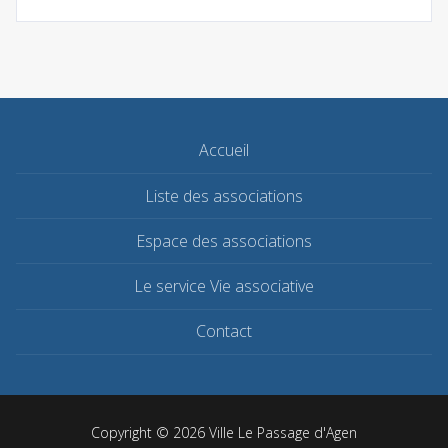
Accueil
Liste des associations
Espace des associations
Le service Vie associative
Contact
Copyright © 2026 Ville Le Passage d'Agen