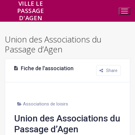
VILLE LE
Aller
PASSAGE
au
D'AGEN
contenu
Union des Associations du
Passage d’Agen
Fiche de l'association
Share
Associations de loisirs
Union des Associations du
Passage d’Agen