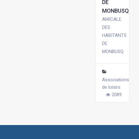
DE
MONBUSQ
AMICALE
DES
HABITANTS
DE
MONBUSQ
Associations
de loisirs
2089