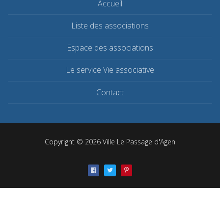
Accueil
Liste des associations
Espace des associations
Le service Vie associative
Contact
Copyright © 2026 Ville Le Passage d'Agen