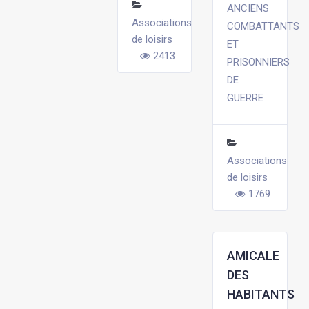
ANCIENS
Associations
COMBATTANTS
de loisirs
ET
2413
PRISONNIERS
DE
GUERRE
Associations
de loisirs
1769
AMICALE
DES
HABITANTS